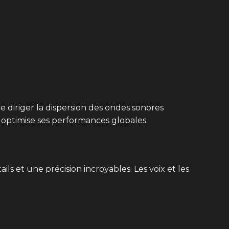
e diriger la dispersion des ondes sonores
t optimise ses performances globales.
ls et une précision incroyables. Les voix et les