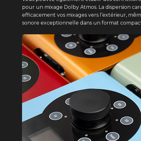
pour un mixage Dolby Atmos. La dispersion car
efficacement vos mixages vers l’extérieur, même
sonore exceptionnelle dans un format compact e