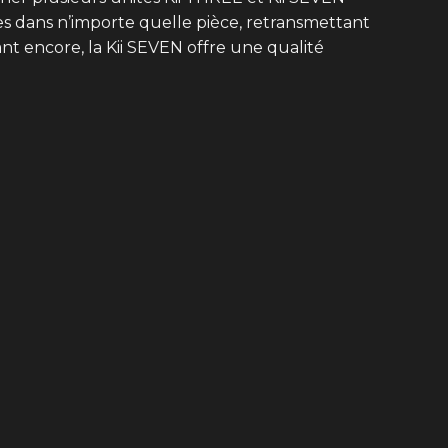
s dans n’importe quelle pièce, retransmettant
nt encore, la Kii SEVEN offre une qualité