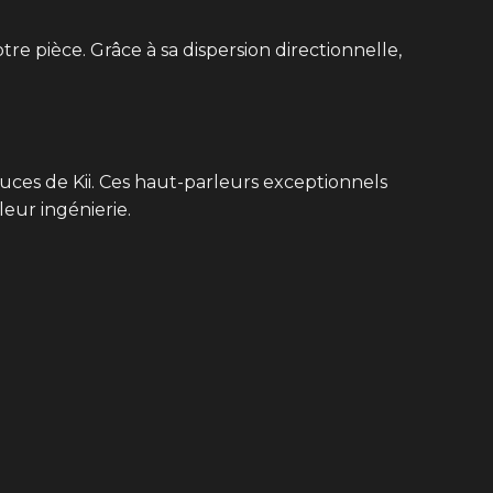
re pièce. Grâce à sa dispersion directionnelle,
uces de Kii. Ces haut-parleurs exceptionnels
leur ingénierie.