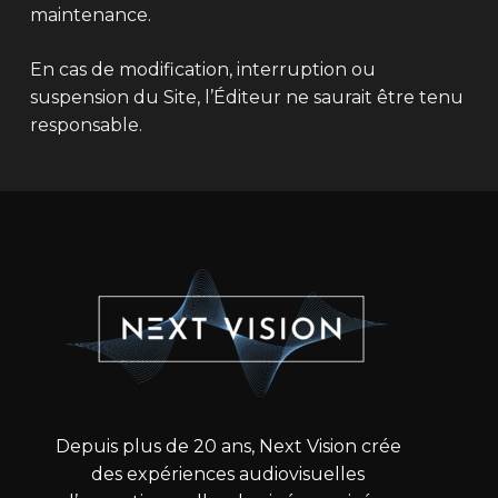
maintenance.
En cas de modification, interruption ou
suspension du Site, l’Éditeur ne saurait être tenu
responsable.
Depuis plus de 20 ans, Next Vision crée
des expériences audiovisuelles