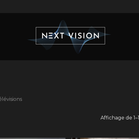
élévisions
Affichage de 1–