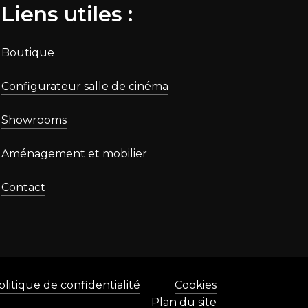
Liens utiles :
Boutique
Configurateur salle de cinéma
Showrooms
Aménagement et mobilier
Contact
olitique de confidentialité
Cookies
Plan du site