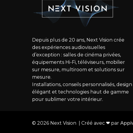
Depuis plus de 20 ans, Next Vision crée
des expériences audiovisuelles
d’exception : salles de cinéma privées,
équipements Hi-Fi, téléviseurs, mobilier
sur mesure, multiroom et solutions sur
mesure.
Installations, conseils personnalisés, design
élégant et technologies haut de gamme
pour sublimer votre intérieur.
©
2026
Next Vision | Créé avec ❤ par
Appi