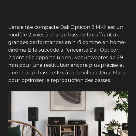
L’enceinte compacte Dali Opticon 2 MKII est un
modèle 2 voies à charge bass-reflex offrant de
grandes performances en hi-fi comme en home-
cinéma. Elle succède à l’enceinte Dali Opticon
2 dont elle apporte un nouveau tweeter de 29
mm pour une restitution encore plus précise et
une charge bass-reflex à technologie Dual Flare
pour optimiser la reproduction des basses.