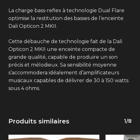
La charge bass-reflex à technologie Dual Flare
optimise la restitution des basses de l’enceinte
Dali Opticon 2 MKII.
Cette débauche de technologie fait de la Dali
Opticon 2 MKII une enceinte compacte de
grande qualité, capable de produire un son
précis et mélodieux. Sa sensibilité moyenne
s’accommodera idéalement d’amplificateurs
musicaux capables de délivrer de 30 à 150 watts
sous 4 ohms.
Produits similaires
1/8