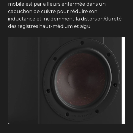
mobile est par ailleurs enfermée dans un
capuchon de cuivre pour réduire son
inductance et incidemment la distorsion/dureté
des registres haut-médium et aigu.