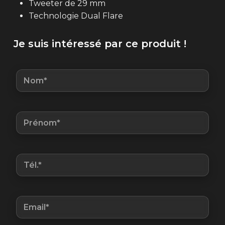
Tweeter de 29 mm
Technologie Dual Flare
Je suis intéressé par ce produit !