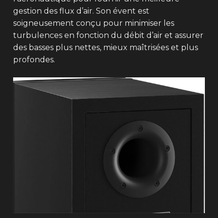
gestion des flux d’air. Son évent est
soigneusement conçu pour minimiser les
turbulences en fonction du débit d’air et assurer
des basses plus nettes, mieux maîtrisées et plus
profondes.