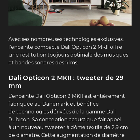
Avec ses nombreuses technologies exclusives,
l’enceinte compacte Dali Opticon 2 MKII offre
une restitution toujours optimale des musiques
et bandes sonores des films.
Dali Opticon 2 MKII : tweeter de 29
mm
L’enceinte Dali Opticon 2 MKII est entièrement
fabriquée au Danemark et bénéfice
de technologies dérivées de la gamme Dali
Rubicon. Sa conception acoustique fait appel
à un nouveau tweeter à dôme textile de 2,9 cm
de diamètre. Cette augmentation de diamètre