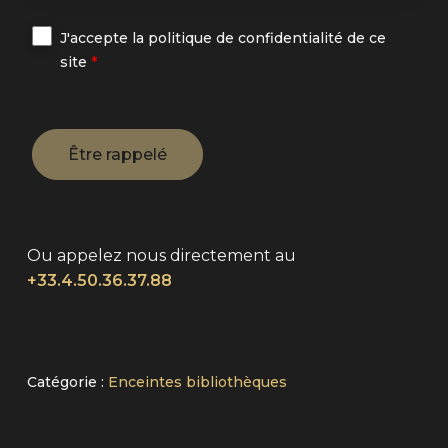
J'accepte la politique de confidentialité de ce
site
*
Ou appelez nous directement au
+33.4.50.36.37.88
Alternative:
Catégorie :
Enceintes bibliothèques