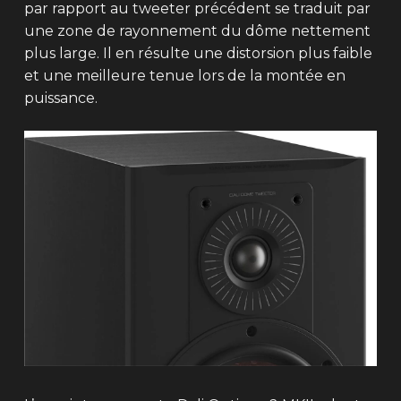
par rapport au tweeter précédent se traduit par
une zone de rayonnement du dôme nettement
plus large. Il en résulte une distorsion plus faible
et une meilleure tenue lors de la montée en
puissance.