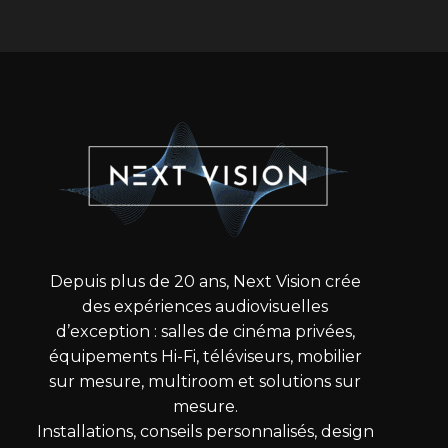
Depuis plus de 20 ans, Next Vision crée
des expériences audiovisuelles
d’exception : salles de cinéma privées,
équipements Hi-Fi, téléviseurs, mobilier
sur mesure, multiroom et solutions sur
mesure.
Installations, conseils personnalisés, design