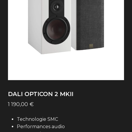
DALI OPTICON 2 MKII
1 190,00
€
Technologie SMC
Performances audio