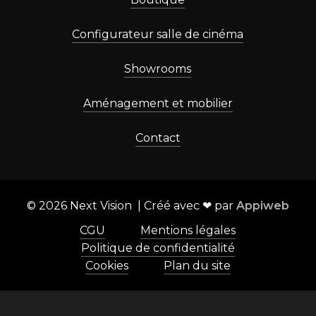
Configurateur salle de cinéma
Showrooms
Aménagement et mobilier
Contact
©
2026
Next Vision | Créé avec ❤ par
Appiweb
CGU
Mentions légales
Politique de confidentialité
Cookies
Plan du site