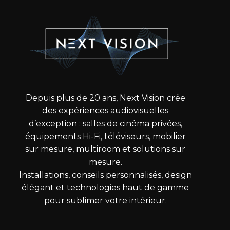
Depuis plus de 20 ans, Next Vision crée
des expériences audiovisuelles
d’exception : salles de cinéma privées,
équipements Hi-Fi, téléviseurs, mobilier
sur mesure, multiroom et solutions sur
mesure.
Installations, conseils personnalisés, design
élégant et technologies haut de gamme
pour sublimer votre intérieur.