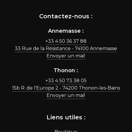
Contactez-nous :
Annemasse :
+33 4 50 36 37 88
33 Rue de la Résistance - 74100 Annemasse
Envoyer un mail
Thonon :
+33 4 50 73 38 05
15b R. de l'Europe 2 - 74200 Thonon-les-Bains
Envoyer un mail
Liens utiles :
Boutique