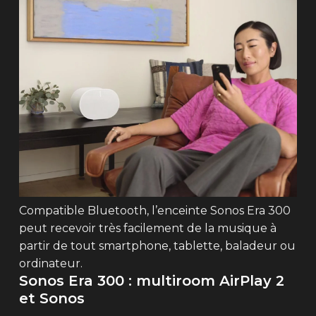
Compatible Bluetooth, l’enceinte Sonos Era 300
peut recevoir très facilement de la musique à
partir de tout smartphone, tablette, baladeur ou
ordinateur.
Sonos Era 300 : multiroom AirPlay 2
et Sonos