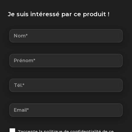
Je suis intéressé par ce produit !
J'accepte la politique de confidentialité de ce