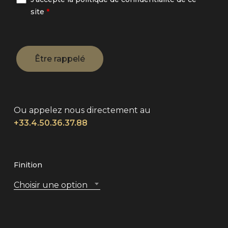
site
*
Ou appelez nous directement au
+33.4.50.36.37.88
Finition
Choisir une option
Alternative: