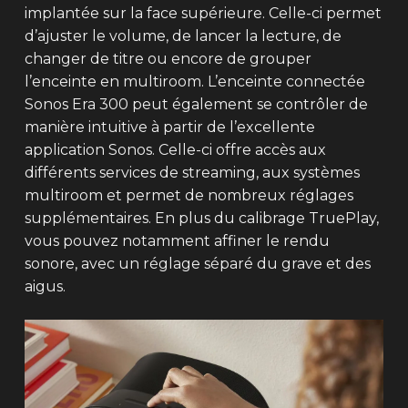
implantée sur la face supérieure. Celle-ci permet
d’ajuster le volume, de lancer la lecture, de
changer de titre ou encore de grouper
l’enceinte en multiroom. L’enceinte connectée
Sonos Era 300 peut également se contrôler de
manière intuitive à partir de l’excellente
application Sonos. Celle-ci offre accès aux
différents services de streaming, aux systèmes
multiroom et permet de nombreux réglages
supplémentaires. En plus du calibrage TruePlay,
vous pouvez notamment affiner le rendu
sonore, avec un réglage séparé du grave et des
aigus.