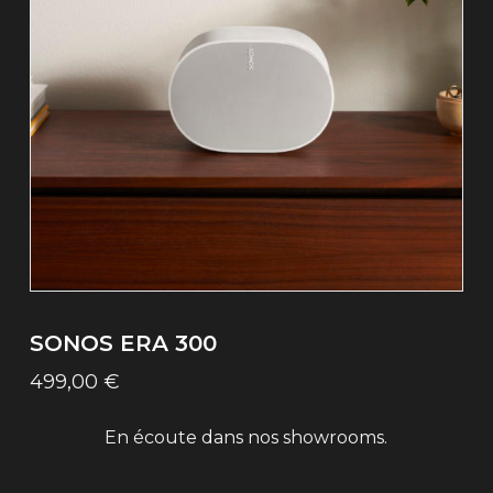
SONOS ERA 300
499,00
€
En écoute dans nos showrooms.