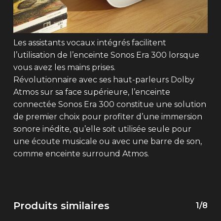
Les assistants vocaux intégrés facilitent
l’utilisation de l’enceinte Sonos Era 300 lorsque
vous avez les mains prises.
Révolutionnaire avec ses haut-parleurs Dolby
Atmos sur sa face supérieure, l’enceinte
connectée Sonos Era 300 constitue une solution
de premier choix pour profiter d’une immersion
sonore inédite, qu’elle soit utilisée seule pour
une écoute musicale ou avec une barre de son,
comme enceinte surround Atmos.
Produits similaires
1/8