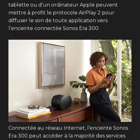
tablette ou d’un ordinateur Apple peuvent
mettre à profit le protocole AirPlay 2 pour
diffuser le son de toute application vers
l’enceinte connectée Sonos Era 300.
Connectée au réseau Internet, l’enceinte Sonos
Era 300 peut accéder à la majorité des services