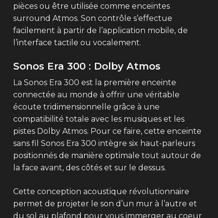
pièces ou être utilisée comme enceintes
surround Atmos. Son contrôle s’effectue
facilement à partir de l’application mobile, de
l’interface tactile ou vocalement.
Sonos Era 300 : Dolby Atmos
La Sonos Era 300 est la première enceinte
connectée au monde à offrir une véritable
écoute tridimensionnelle grâce à une
compatibilité totale avec les musiques et les
pistes Dolby Atmos. Pour ce faire, cette enceinte
sans fil Sonos Era 300 intègre six haut-parleurs
positionnés de manière optimale tout autour de
la face avant, des côtés et sur le dessus.
Cette conception acoustique révolutionnaire
permet de projeter le son d’un mur à l’autre et
du sol au plafond pour vous immerger au coeur