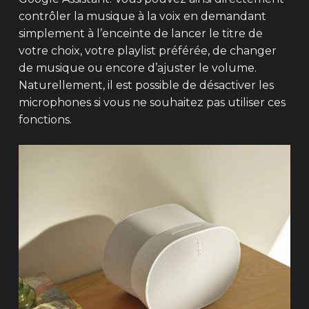
contrôler la musique à la voix en demandant
simplement à l’enceinte de lancer le titre de
votre choix, votre playlist préférée, de changer
de musique ou encore d’ajuster le volume.
Naturellement, il est possible de désactiver les
microphones si vous ne souhaitez pas utiliser ces
fonctions.