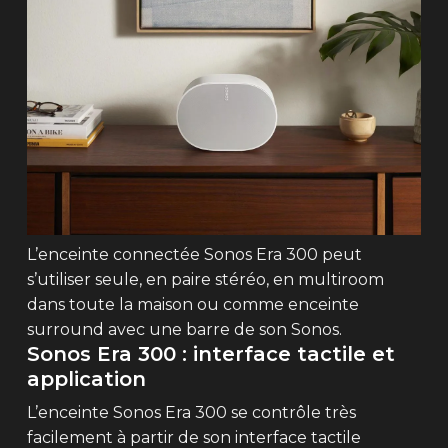
L’enceinte connectée Sonos Era 300 peut
s’utiliser seule, en paire stéréo, en multiroom
dans toute la maison ou comme enceinte
surround avec une barre de son Sonos.
Sonos Era 300 : interface tactile et
application
L’enceinte Sonos Era 300 se contrôle très
facilement à partir de son interface tactile