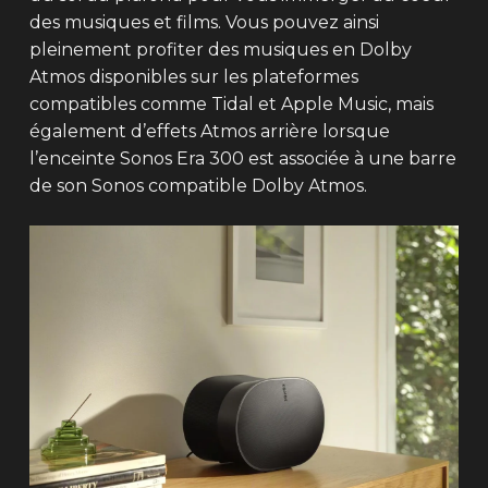
des musiques et films. Vous pouvez ainsi
pleinement profiter des musiques en Dolby
Atmos disponibles sur les plateformes
compatibles comme Tidal et Apple Music, mais
également d’effets Atmos arrière lorsque
l’enceinte Sonos Era 300 est associée à une barre
de son Sonos compatible Dolby Atmos.