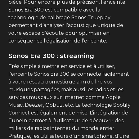
pièce. Pour encore plus de précision, l’enceinte
Sonos Era 300 est compatible avec la
technologie de calibrage Sonos Trueplay
permettant d’analyser l’acoustique unique de
votre espace d’écoute pour optimiser en
conséquence l’égalisation de l’enceinte.
Sonos Era 300 : streaming
Très simple à mettre en service et à utiliser,
l’enceinte Sonos Era 300 se connecte facilement
à votre réseau domestique afin de lire vos
musiques partagées, mais aussi les radios et les
services musicaux sur Internet comme Apple
Music, Deezer, Qobuz, etc. La technologie Spotify
Connect est également de mise. L’intégration de
TuneIn permet à l’utilisateur de découvrir des
milliers de radios internet du monde entier.
Pratique, les utilisateurs d’un smartphone, d’une