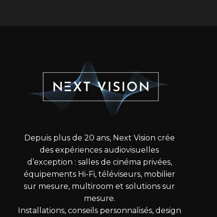
Depuis plus de 20 ans, Next Vision crée
des expériences audiovisuelles
d’exception : salles de cinéma privées,
équipements Hi-Fi, téléviseurs, mobilier
sur mesure, multiroom et solutions sur
mesure.
Installations, conseils personnalisés, design