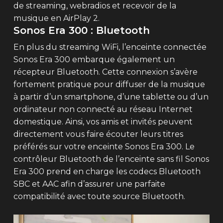
de streaming, webradios et recevoir de la
musique en AirPlay 2.
Sonos Era 300 : Bluetooth
En plus du streaming WiFi, l’enceinte connectée
Sonos Era 300 embarque également un
récepteur Bluetooth. Cette connexion s’avère
fortement pratique pour diffuser de la musique
à partir d’un smartphone, d’une tablette ou d’un
ordinateur non connecté au réseau Internet
domestique. Ainsi, vos amis et invités peuvent
directement vous faire écouter leurs titres
préférés sur votre enceinte Sonos Era 300. Le
contrôleur Bluetooth de l’enceinte sans fil Sonos
Era 300 prend en charge les codecs Bluetooth
SBC et AAC afin d’assurer une parfaite
compatibilité avec toute source Bluetooth.