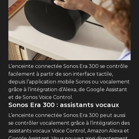
L’enceinte connectée Sonos Era 300 se contrôle
facilement à partir de son interface tactile,
depuis l’application mobile Sonos ou vocalement
grâce à l’intégration d’Alexa, de Google Assistant
et de Sonos Voice Control.
Sonos Era 300 : assistants vocaux
L’enceinte connectée Sonos Era 300 peut aussi
se contrôler vocalement grâce à l’intégration des
assistants vocaux Voice Control, Amazon Alexa et
Google Assistant. Vous pouvez ainsi directement