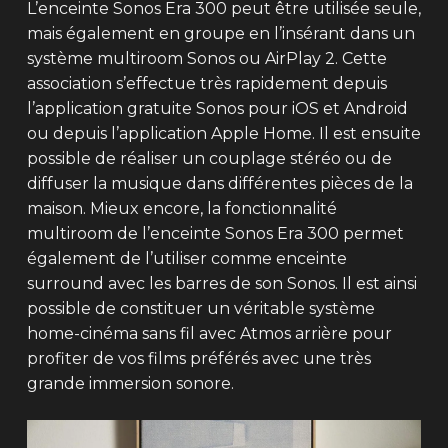
L’enceinte Sonos Era 300 peut être utilisée seule,
mais également en groupe en l’insérant dans un
système multiroom Sonos ou AirPlay 2. Cette
association s’effectue très rapidement depuis
l’application gratuite Sonos pour iOS et Android
ou depuis l’application Apple Home. Il est ensuite
possible de réaliser un couplage stéréo ou de
diffuser la musique dans différentes pièces de la
maison. Mieux encore, la fonctionnalité
multiroom de l’enceinte Sonos Era 300 permet
également de l’utiliser comme enceinte
surround avec les barres de son Sonos. Il est ainsi
possible de constituer un véritable système
home-cinéma sans fil avec Atmos arrière pour
profiter de vos films préférés avec une très
grande immersion sonore.