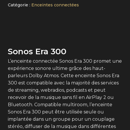
Catégorie :
Enceintes connectées
Sonos Era 300
L’enceinte connectée Sonos Era 300 promet une
expérience sonore ultime grâce des haut-
parleurs Dolby Atmos. Cette enceinte Sonos Era
300 est compatible avec la majorité des services
de streaming, webradios, podcasts et peut
recevoir de la musique sans fil en AirPlay 2 ou
Bluetooth. Compatible multiroom, l’enceinte
Sonos Era 300 peut être utilisée seule ou
implantée dans un groupe pour un couplage
stéréo, diffuser de la musique dans différentes