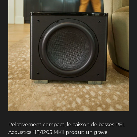
Relativement compact, le caisson de basses REL
Acoustics HT/1205 MKII produit un grave