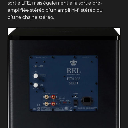
sortie LFE, mais également à la sortie pré-
amplifiée stéréo d’un ampli hi-fi stéréo ou
d’une chaine stéréo.