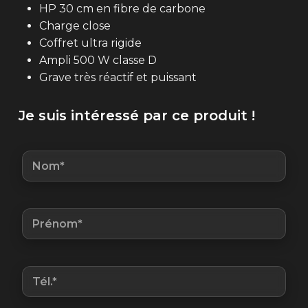
HP 30 cm en fibre de carbone
Charge close
Coffret ultra rigide
Ampli 500 W classe D
Grave très réactif et puissant
Je suis intéressé par ce produit !