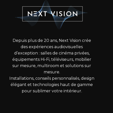
Depuis plus de 20 ans, Next Vision crée
des expériences audiovisuelles
d’exception : salles de cinéma privées,
équipements Hi-Fi, téléviseurs, mobilier
sur mesure, multiroom et solutions sur
mesure.
Installations, conseils personnalisés, design
élégant et technologies haut de gamme
pour sublimer votre intérieur.