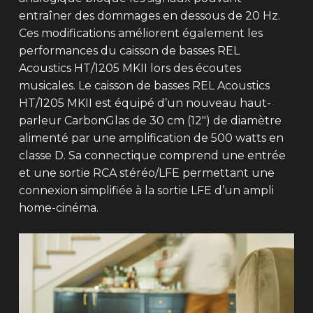
entraîner des dommages en dessous de 20 Hz.
Ces modifications améliorent également les
performances du caisson de basses REL
Acoustics HT/1205 MKII lors des écoutes
musicales. Le caisson de basses REL Acoustics
HT/1205 MKII est équipé d’un nouveau haut-
parleur CarbonGlas de 30 cm (12″) de diamètre
alimenté par une amplification de 500 watts en
classe D. Sa connectique comprend une entrée
et une sortie RCA stéréo/LFE permettant une
connexion simplifiée à la sortie LFE d’un ampli
home-cinéma.