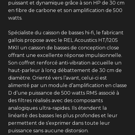
puissant et dynamique grâce à son HP de 30 cm
en fibre de carbone et son amplification de 500
watts.
Spécialiste du caisson de basses hi-fi, le fabricant
gallois propose avec le REL Acoustics HT/1205
MKII un caisson de basses de conception close
offrant une excellente réponse impulsionnelle.
Son coffret renforcé anti-vibration accueille un
haut-parleur à long débattement de 30 cm de
diamètre. Orienté vers l’avant, celui-ci est
alimenté par un module d’amplification en classe
D d’une puissance de 500 watts RMS associé à
des filtres réalisés avec des composants
analogiques ultra-rapides. Ils étendent la
linéarité des basses les plus profondes et leur
permettent de s’exprimer dans toute leur
puissance sans aucune distorsion.