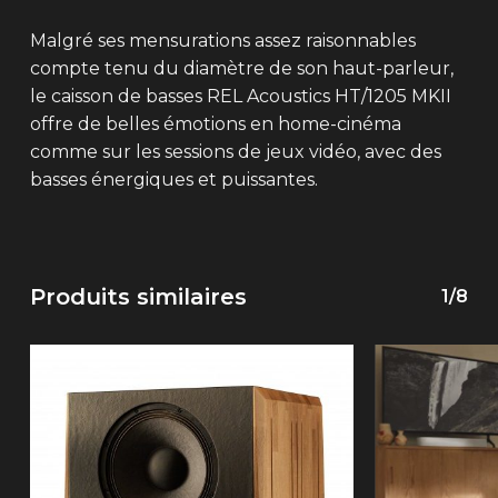
Malgré ses mensurations assez raisonnables
compte tenu du diamètre de son haut-parleur,
le caisson de basses REL Acoustics HT/1205 MKII
offre de belles émotions en home-cinéma
comme sur les sessions de jeux vidéo, avec des
basses énergiques et puissantes.
Produits similaires
1/8