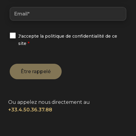
J'accepte la politique de confidentialité de ce
site
*
Ou appelez nous directement au
+33.4.50.36.37.88
Alternative: