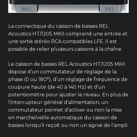
La connectique du caisson de basses REL
Acoustics HT/1205 MKII comprend une entrée et
une sortie stéréo RCA compatibles LFE. Il est
possible de relier plusieurs caissons à la chaîne.
Le caisson de basses REL Acoustics HT/1205 MKII
dispose d’un commutateur de réglage de la
phase (0 ou 180°), d’un réglage de fréquence de
coupure haute (de 40 à 140 Hz) et d’un
potentiomètre pour ajuster le niveau. En plus de
l’interrupteur général d’alimentation, un
commutateur permet d’activer ou non la mise
en marche/veille automatique du caisson de
basses lorsqu’il reçoit ou non un signal de l’ampli.