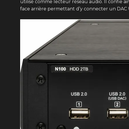
utilisé comme lecteur réseau audio. Il confie ain
face arrière permettant d’y connecter un DAC