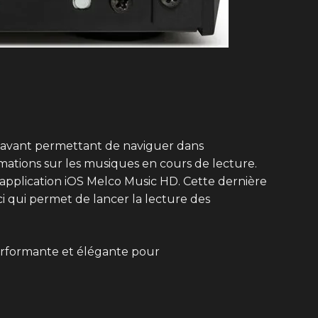
e avant permettant de naviguer dans
rmations sur les musiques en cours de lecture.
 application iOS Melco Music HD. Cette dernière
i qui permet de lancer la lecture des
performante et élégante pour