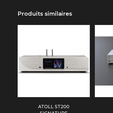
Produits similaires
ATOLL ST200