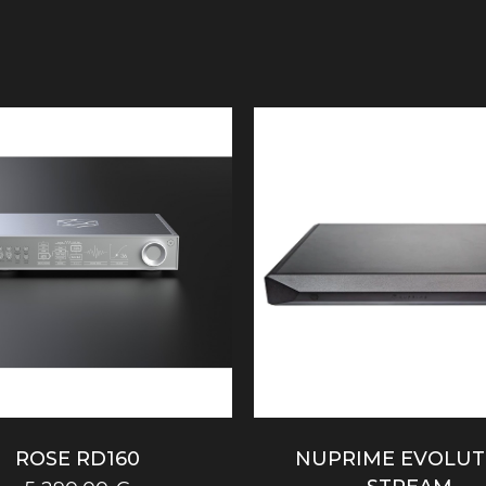
ROSE RD160
NUPRIME EVOLUT