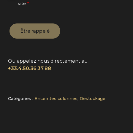
site
*
Ou appelez nous directement au
+33.4.50.36.37.88
Alternative:
Catégories :
Enceintes colonnes
,
Destockage