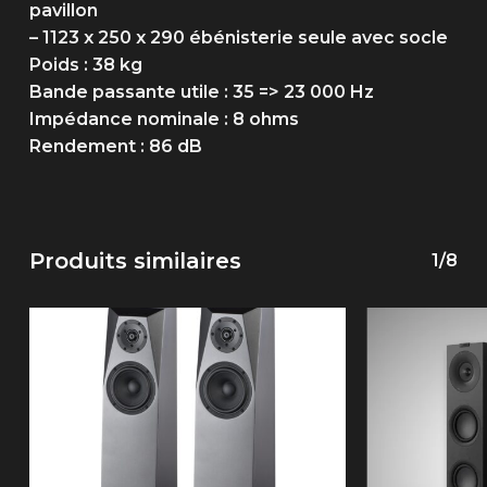
pavillon
– 1123 x 250 x 290 ébénisterie seule avec socle
Poids : 38 kg
Bande passante utile : 35 => 23 000 Hz
Impédance nominale : 8 ohms
Rendement : 86 dB
Produits similaires
1/8