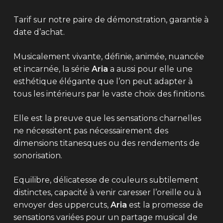
Tarif sur notre paire de démonstration, garantie à
date d’achat.
Musicalement vivante, définie, animée, nuancée
et incarnée, la série
Aria
a aussi pour elle une
esthétique élégante que l’on peut adapter à
tous les intérieurs par le vaste choix des finitions.
Elle est la preuve que les sensations charnelles
ne nécessitent pas nécessairement des
dimensions titanesques ou des rendements de
sonorisation.
Equilibre, délicatesse de couleurs subtilement
distinctes, capacité à venir caresser l’oreille ou à
envoyer des uppercuts,
Aria
est la promesse de
sensations variées pour un partage musical de