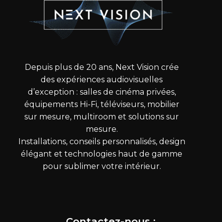
Depuis plus de 20 ans, Next Vision crée
des expériences audiovisuelles
d’exception : salles de cinéma privées,
équipements Hi-Fi, téléviseurs, mobilier
sur mesure, multiroom et solutions sur
mesure.
Installations, conseils personnalisés, design
élégant et technologies haut de gamme
pour sublimer votre intérieur.
Contactez-nous :