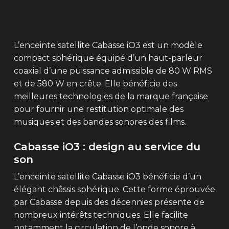
L’enceinte satellite Cabasse iO3 est un modèle
compact sphérique équipé d’un haut-parleur
coaxial d’une puissance admissible de 80 W RMS
et de 580 W en crête. Elle bénéficie des
meilleures technologies de la marque française
pour fournir une restitution optimale des
musiques et des bandes sonores des films.
Cabasse iO3 : design au service du
son
L’enceinte satellite Cabasse iO3 bénéficie d’un
élégant châssis sphérique. Cette forme éprouvée
par Cabasse depuis des décennies présente de
nombreux intérêts techniques. Elle facilite
notamment la circulation de l’onde sonore à