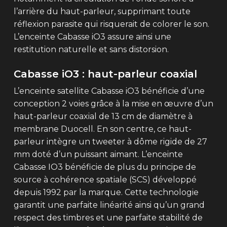
l’arrière du haut-parleur, supprimant toute
réflexion parasite qui risquerait de colorer le son.
L’enceinte Cabasse iO3 assure ainsi une
restitution naturelle et sans distorsion.
Cabasse iO3 : haut-parleur coaxial
L’enceinte satellite Cabasse iO3 bénéficie d’une
conception 2 voies grâce à la mise en œuvre d’un
haut-parleur coaxial de 13 cm de diamètre à
membrane Duocell. En son centre, ce haut-
parleur intègre un tweeter à dôme rigide de 27
mm doté d’un puissant aimant. L’enceinte
Cabasse IO3 bénéficie de plus du principe de
source à cohérence spatiale (SCS) développé
depuis 1992 par la marque. Cette technologie
garantit une parfaite linéarité ainsi qu’un grand
respect des timbres et une parfaite stabilité de