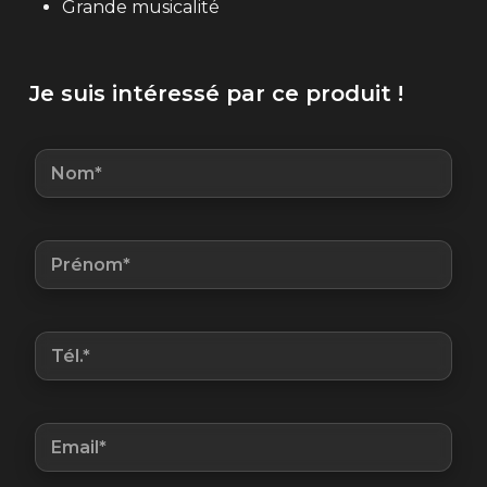
Grande musicalité
Je suis intéressé par ce produit !