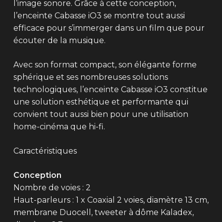
l’image sonore. Grâce à cette conception,
l’enceinte Cabasse iO3 se montre tout aussi
efficace pour s’immerger dans un film que pour
écouter de la musique.
Avec son format compact, son élégante forme
sphérique et ses nombreuses solutions
technologiques, l’enceinte Cabasse iO3 constitue
une solution esthétique et performante qui
convient tout aussi bien pour une utilisation
home-cinéma que hi-fi.
Caractéristiques
Conception
Nombre de voies : 2
Haut-parleurs : 1 x Coaxial 2 voies, diamètre 13 cm,
membrane Duocell, tweeter à dôme Kaladex,