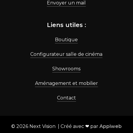
Envoyer un mail
Liens utiles :
Boutique
Configurateur salle de cinéma
Showrooms
Aménagement et mobilier
Contact
©
2026
Next Vision | Créé avec ❤ par
Appiweb