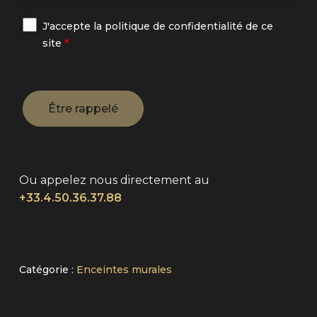
J'accepte la politique de confidentialité de ce
site
*
Ou appelez nous directement au
+33.4.50.36.37.88
Alternative:
Catégorie :
Enceintes murales