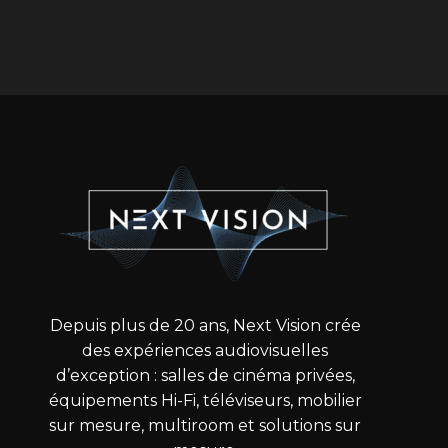
Depuis plus de 20 ans, Next Vision crée
des expériences audiovisuelles
d’exception : salles de cinéma privées,
équipements Hi-Fi, téléviseurs, mobilier
sur mesure, multiroom et solutions sur