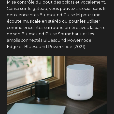
M se contrôle du bout des doigts et vocalement.
Cerise sur le gâteau, vous pouvez associer sans fil
deux enceintes Bluesound Pulse M pour une
écoute musicale en stéréo ou pour les utiliser
comme enceintes surround arrière avec la barre
de son Bluesound Pulse Soundbar + et les
amplis connectés Bluesound Powernode
Edge et Bluesound Powernode (2021).