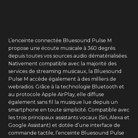
L’enceinte connectée Bluesound Pulse M
propose une écoute musicale à 360 degrés
depuis toutes vos sources audio dématérialisées.
Nativement compatible avec la majorité des
services de streaming musicaux, la Bluesound
Pulse M accède également à des milliers de
webradios. Grâce à la technologie Bluetooth et
au protocole Apple AirPlay, elle diffuse
également sans fil la musique lue depuis un
smartphone en toute simplicité. Compatible avec
les trois principaux assistants vocaux (Siri, Alexa et
Google Assistant) et dotée d’une interface de
commande tactile, l’enceinte Bluesound Pulse