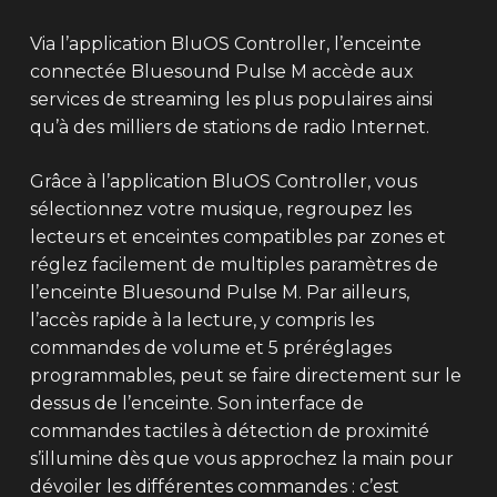
Via l’application BluOS Controller, l’enceinte
connectée Bluesound Pulse M accède aux
services de streaming les plus populaires ainsi
qu’à des milliers de stations de radio Internet.
Grâce à l’application BluOS Controller, vous
sélectionnez votre musique, regroupez les
lecteurs et enceintes compatibles par zones et
réglez facilement de multiples paramètres de
l’enceinte Bluesound Pulse M. Par ailleurs,
l’accès rapide à la lecture, y compris les
commandes de volume et 5 préréglages
programmables, peut se faire directement sur le
dessus de l’enceinte. Son interface de
commandes tactiles à détection de proximité
s’illumine dès que vous approchez la main pour
dévoiler les différentes commandes : c’est