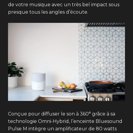
de votre musique avec un très bel impact sous
presque tous les angles d’écoute.
Conçue pour diffuser le son à 360° grâce à sa
technologie Omni-Hybrid, l’enceinte Bluesound
Pulse M intègre un amplificateur de 80 watts