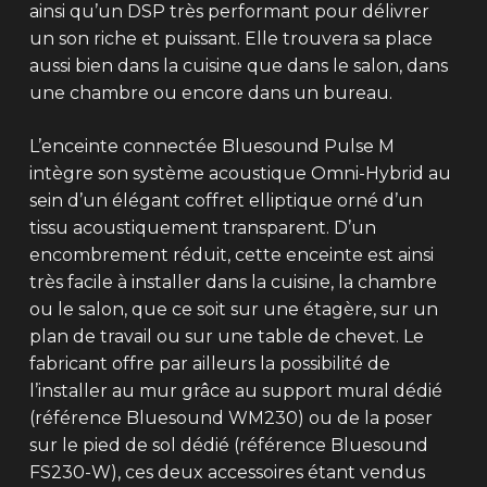
ainsi qu’un DSP très performant pour délivrer
un son riche et puissant. Elle trouvera sa place
aussi bien dans la cuisine que dans le salon, dans
une chambre ou encore dans un bureau.
L’enceinte connectée Bluesound Pulse M
intègre son système acoustique Omni-Hybrid au
sein d’un élégant coffret elliptique orné d’un
tissu acoustiquement transparent. D’un
encombrement réduit, cette enceinte est ainsi
très facile à installer dans la cuisine, la chambre
ou le salon, que ce soit sur une étagère, sur un
plan de travail ou sur une table de chevet. Le
fabricant offre par ailleurs la possibilité de
l’installer au mur grâce au support mural dédié
(référence Bluesound WM230) ou de la poser
sur le pied de sol dédié (référence Bluesound
FS230-W), ces deux accessoires étant vendus