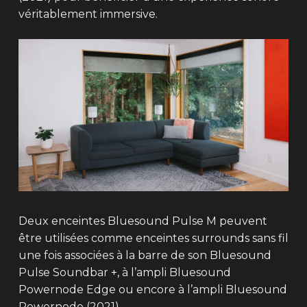
véritablement immersive.
Deux enceintes Bluesound Pulse M peuvent
être utilisées comme enceintes surrounds sans fil
une fois associées à la barre de son Bluesound
Pulse Soundbar +, à l’ampli Bluesound
Powernode Edge ou encore à l’ampli Bluesound
Powernode (2021).