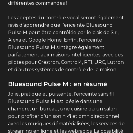
différentes commandes !
Les adeptes du contrôle vocal seront également
ravis d’apprendre que l’enceinte Bluesound
Pulse M peut être contrôlée par le biais de Siri,
Alexa et Google Home. Enfin, l’enceinte
Bluesound Pulse M s’intègre également
parfaitement aux maisons intelligentes, avec des
pilotes pour Crestron, Control4, RTI, URC, Lutron
et d’autres systèmes de contrôle de la maison.
Bluesound Pulse M : en résumé
Jolie, pratique et puissante, l’enceinte sans fil
Bluesound Pulse M est idéale dans une
chambre, un bureau, une cuisine ou un salon
pour profiter d’un son hi-fi et omnidirectionnel
avec les musiques dématérialisées, les services de
streaming en ligne et les webradios. La possibilité