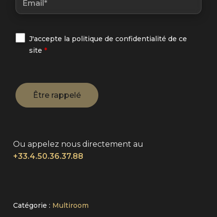
J'accepte la politique de confidentialité de ce
site
*
Ou appelez nous directement au
+33.4.50.36.37.88
Alternative:
Catégorie :
Multiroom