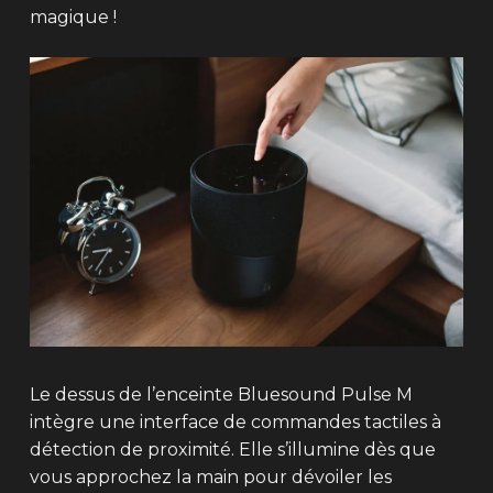
magique !
Le dessus de l’enceinte Bluesound Pulse M
intègre une interface de commandes tactiles à
détection de proximité. Elle s’illumine dès que
vous approchez la main pour dévoiler les