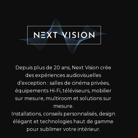
Depuis plus de 20 ans, Next Vision crée
des expériences audiovisuelles
d’exception : salles de cinéma privées,
équipements Hi-Fi, téléviseurs, mobilier
sur mesure, multiroom et solutions sur
mesure.
Installations, conseils personnalisés, design
élégant et technologies haut de gamme
pour sublimer votre intérieur.