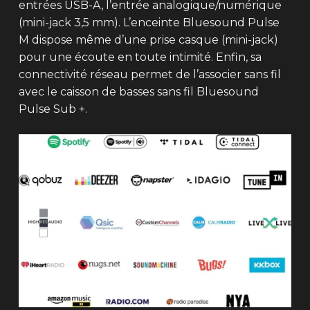
entrées USB-A, l’entrée analogique/numérique
(mini-jack 3,5 mm). L’enceinte Bluesound Pulse
M dispose même d’une prise casque (mini-jack)
pour une écoute en toute intimité. Enfin, sa
connectivité réseau permet de l’associer sans fil
avec le caisson de basses sans fil Bluesound
Pulse Sub +.