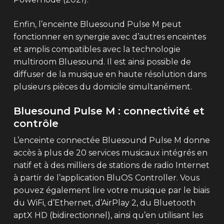
Enfin, l’enceinte Bluesound Pulse M peut
fonctionner en synergie avec d’autres enceintes
et amplis compatibles avec la technologie
multiroom Bluesound. Il est ainsi possible de
diffuser de la musique en haute résolution dans
plusieurs pièces du domicile simultanément.
Bluesound Pulse M : connectivité et
contrôle
L’enceinte connectée Bluesound Pulse M donne
accès à plus de 20 services musicaux intégrés en
natif et à des milliers de stations de radio Internet
à partir de l’application BluOS Controller. Vous
pouvez également lire votre musique par le biais
du WiFi, d’Ethernet, d’AirPlay 2, du Bluetooth
aptX HD (bidirectionnel), ainsi qu’en utilisant les