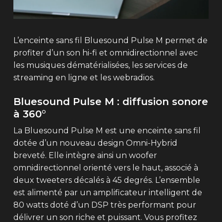
L’enceinte sans fil Bluesound Pulse M permet de
profiter d’un son hi-fi et omnidirectionnel avec
les musiques dématérialisées, les services de
streaming en ligne et les webradios.
Bluesound Pulse M : diffusion sonore
à 360°
La Bluesound Pulse M est une enceinte sans fil
dotée d’un nouveau design Omni-Hybrid
breveté. Elle intègre ainsi un woofer
omnidirectionnel orienté vers le haut, associé à
deux tweeters décalés à 45 degrés. L’ensemble
est alimenté par un amplificateur intelligent de
80 watts doté d’un DSP très performant pour
délivrer un son riche et puissant. Vous profitez