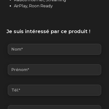
AirPlay, Roon Ready
Je suis intéressé par ce produit !