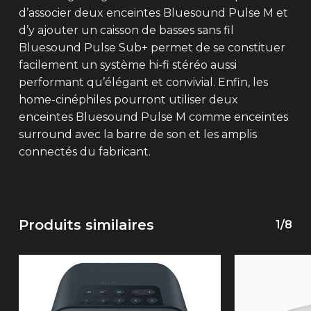
d’associer deux enceintes Bluesound Pulse M et
d’y ajouter un caisson de basses sans fil
Bluesound Pulse Sub+ permet de se constituer
facilement un système hi-fi stéréo aussi
performant qu’élégant et convivial. Enfin, les
home-cinéphiles pourront utiliser deux
enceintes Bluesound Pulse M comme enceintes
surround avec la barre de son et les amplis
connectés du fabricant.
Produits similaires
1/8