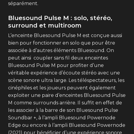
séparément.
Bluesound Pulse M : solo, stéréo,
surround et multiroom
L’enceinte Bluesound Pulse M est conçue aussi
bien pour fonctionner en solo que pour être
associée à d’autres éléments Bluesound. On
peut ainsi coupler sans fil deux enceintes
Bluesound Pulse M pour profiter d’une
véritable expérience d’écoute stéréo avec une
scène sonore ultra large. Les téléspectateurs, les
cinéphiles et les joueurs peuvent également
exploiter une paire d’enceintes Bluesound Pulse
M comme surrounds arrière. Il suffit en effet de
les associer à la barre de son Bluesound Pulse
Soundbar +, à l’ampli Bluesound Powernode
Edge ou encore à l’ampli Bluesound Powernode
(2021) pour bénéficier d’une expérience sonore