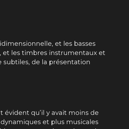
idimensionnelle, et les basses
t, et les timbres instrumentaux et
e subtiles, de la présentation
t évident qu’il y avait moins de
us dynamiques et plus musicales