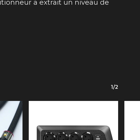
tionneur a extrait un niveau de
1/2