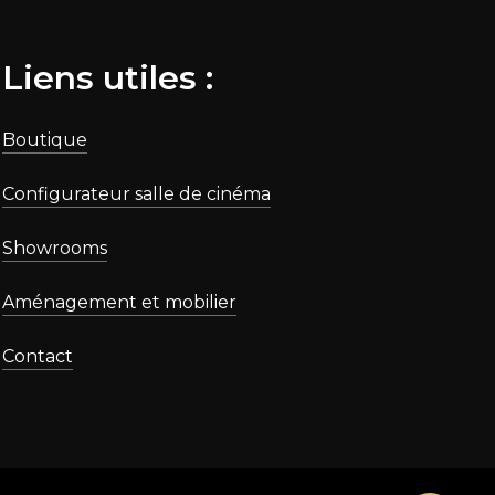
Liens utiles :
Boutique
Configurateur salle de cinéma
Showrooms
Aménagement et mobilier
Contact