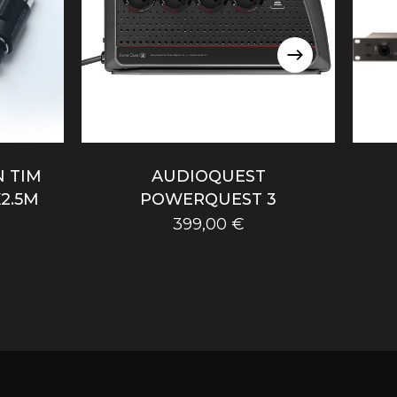
 TIM
AUDIOQUEST
2.5M
POWERQUEST 3
399,00
€