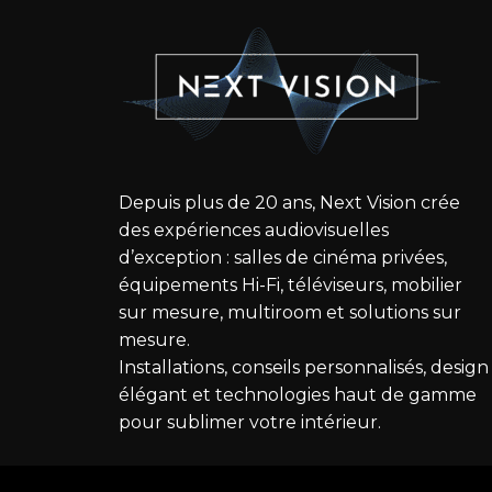
Depuis plus de 20 ans, Next Vision crée
des expériences audiovisuelles
d’exception : salles de cinéma privées,
équipements Hi-Fi, téléviseurs, mobilier
sur mesure, multiroom et solutions sur
mesure.
Installations, conseils personnalisés, design
élégant et technologies haut de gamme
pour sublimer votre intérieur.